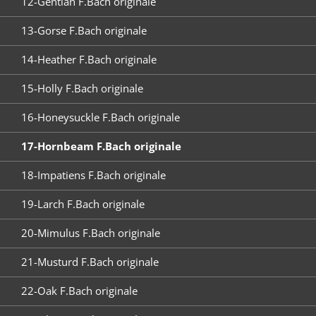
12-Gentian F.Bach originale
13-Gorse F.Bach originale
14-Heather F.Bach originale
15-Holly F.Bach originale
16-Honeysuckle F.Bach originale
17-Hornbeam F.Bach originale
18-Impatiens F.Bach originale
19-Larch F.Bach originale
20-Mimulus F.Bach originale
21-Musturd F.Bach originale
22-Oak F.Bach originale