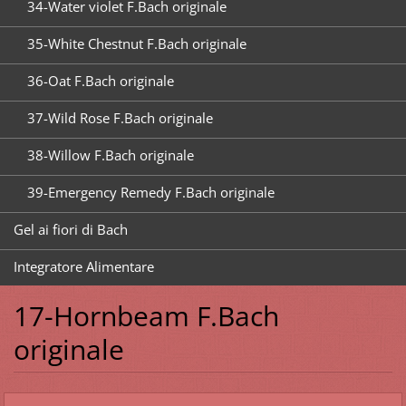
34-Water violet F.Bach originale
35-White Chestnut F.Bach originale
36-Oat F.Bach originale
37-Wild Rose F.Bach originale
38-Willow F.Bach originale
39-Emergency Remedy F.Bach originale
Gel ai fiori di Bach
Integratore Alimentare
17-Hornbeam F.Bach
originale