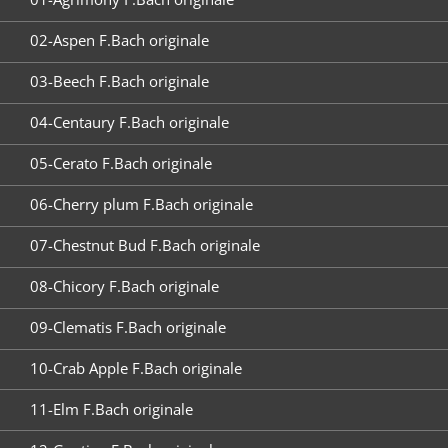
02-Aspen F.Bach originale
03-Beech F.Bach originale
04-Centaury F.Bach originale
05-Cerato F.Bach originale
06-Cherry plum F.Bach originale
07-Chestnut Bud F.Bach originale
08-Chicory F.Bach originale
09-Clematis F.Bach originale
10-Crab Apple F.Bach originale
11-Elm F.Bach originale