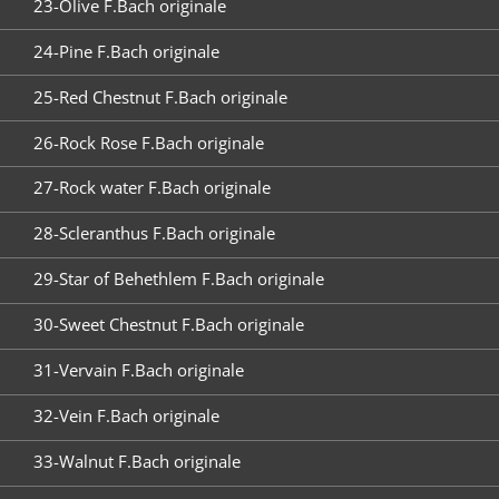
23-Olive F.Bach originale
24-Pine F.Bach originale
25-Red Chestnut F.Bach originale
26-Rock Rose F.Bach originale
27-Rock water F.Bach originale
28-Scleranthus F.Bach originale
29-Star of Behethlem F.Bach originale
30-Sweet Chestnut F.Bach originale
31-Vervain F.Bach originale
32-Vein F.Bach originale
33-Walnut F.Bach originale