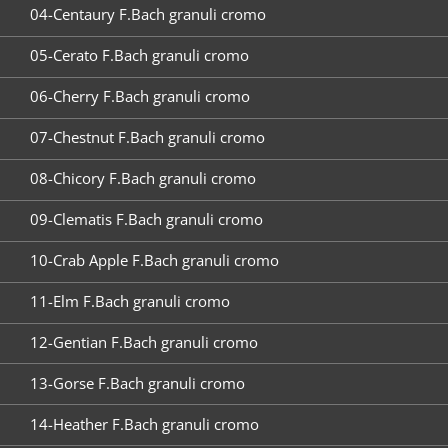
04-Centaury F.Bach granuli cromo
05-Cerato F.Bach granuli cromo
06-Cherry F.Bach granuli cromo
07-Chestnut F.Bach granuli cromo
08-Chicory F.Bach granuli cromo
09-Clematis F.Bach granuli cromo
10-Crab Apple F.Bach granuli cromo
11-Elm F.Bach granuli cromo
12-Gentian F.Bach granuli cromo
13-Gorse F.Bach granuli cromo
14-Heather F.Bach granuli cromo