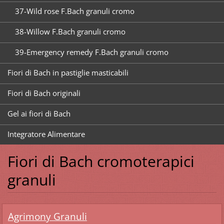
37-Wild rose F.Bach granuli cromo
38-Willow F.Bach granuli cromo
39-Emergency remedy F.Bach granuli cromo
Fiori di Bach in pastiglie masticabili
Fiori di Bach originali
Gel ai fiori di Bach
Integratore Alimentare
Fiori di Bach cromoterapici
granuli
Agrimony Granuli