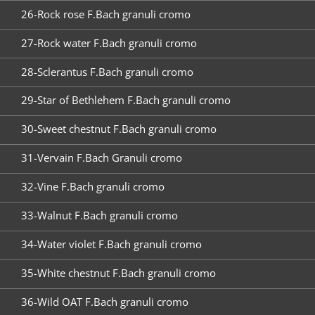
26-Rock rose F.Bach granuli cromo
27-Rock water F.Bach granuli cromo
28-Sclerantus F.Bach granuli cromo
29-Star of Bethlehem F.Bach granuli cromo
30-Sweet chestnut F.Bach granuli cromo
31-Vervain F.Bach Granuli cromo
32-Vine F.Bach granuli cromo
33-Walnut F.Bach granuli cromo
34-Water violet F.Bach granuli cromo
35-White chestnut F.Bach granuli cromo
36-Wild OAT F.Bach granuli cromo