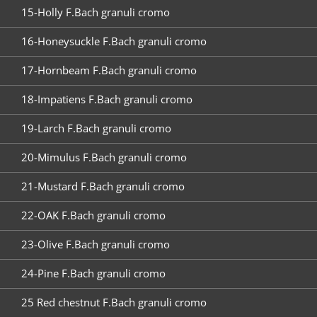
15-Holly F.Bach granuli cromo
16-Honeysuckle F.Bach granuli cromo
17-Hornbeam F.Bach granuli cromo
18-Impatiens F.Bach granuli cromo
19-Larch F.Bach granuli cromo
20-Mimulus F.Bach granuli cromo
21-Mustard F.Bach granuli cromo
22-OAK F.Bach granuli cromo
23-Olive F.Bach granuli cromo
24-Pine F.Bach granuli cromo
25 Red chestnut F.Bach granuli cromo