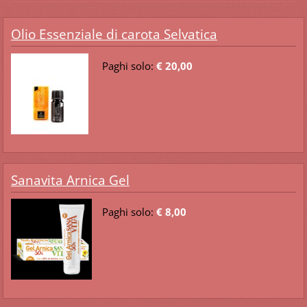
Olio Essenziale di carota Selvatica
Paghi solo:
€ 20,00
Sanavita Arnica Gel
Paghi solo:
€ 8,00