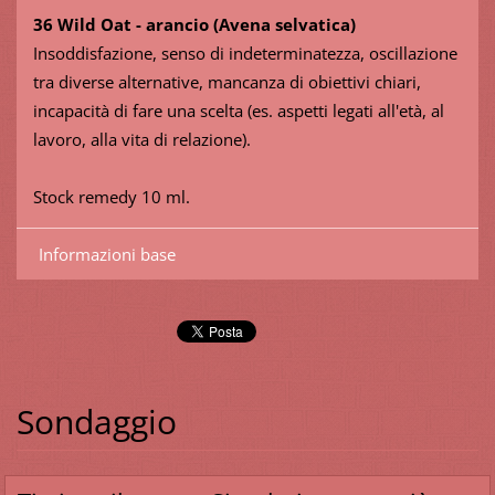
36 Wild Oat - arancio (Avena selvatica)
Insoddisfazione, senso di indeterminatezza, oscillazione
tra diverse alternative, mancanza di obiettivi chiari,
incapacità di fare una scelta (es. aspetti legati all'età, al
lavoro, alla vita di relazione).
Stock remedy 10 ml.
Informazioni base
Sondaggio