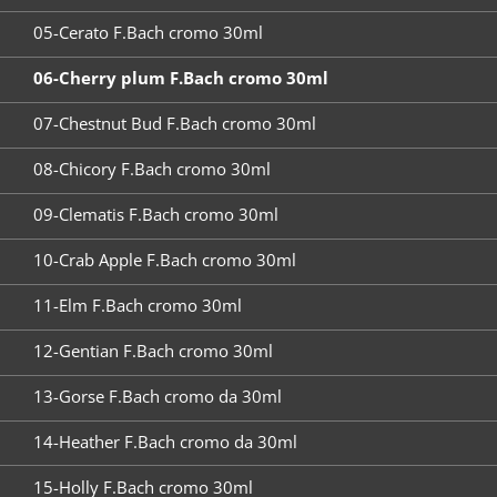
05-Cerato F.Bach cromo 30ml
06-Cherry plum F.Bach cromo 30ml
07-Chestnut Bud F.Bach cromo 30ml
08-Chicory F.Bach cromo 30ml
09-Clematis F.Bach cromo 30ml
10-Crab Apple F.Bach cromo 30ml
11-Elm F.Bach cromo 30ml
12-Gentian F.Bach cromo 30ml
13-Gorse F.Bach cromo da 30ml
14-Heather F.Bach cromo da 30ml
15-Holly F.Bach cromo 30ml