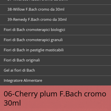
38-Willow F.Bach cromo da 30ml
39-Remedy F.Bach cromo da 30ml
Fiori di Bach cromoterapici biologici
Fiori di Bach cromoterapici granuli
Fiori di Bach in pastiglie masticabili
Fiori di Bach originali
Gel ai fiori di Bach
Integratore Alimentare
06-Cherry plum F.Bach cromo
30ml