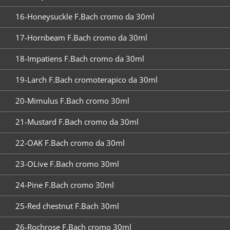
16-Honeysuckle F.Bach cromo da 30ml
17-Hornbeam F.Bach cromo da 30ml
18-Impatiens F.Bach cromo da 30ml
19-Larch F.Bach cromoterapico da 30ml
20-Mimulus F.Bach cromo 30ml
21-Mustard F.Bach cromo da 30ml
22-OAK F.Bach cromo da 30ml
23-OLive F.Bach cromo 30ml
24-Pine F.Bach cromo 30ml
25-Red chestnut F.Bach 30ml
26-Rochrose F.Bach cromo 30ml