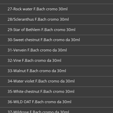
27-Rock water F.Bach cromo 30ml
28/Scleranthus F.Bach cromo 30ml
29-Star of Bethlem F.Bach cromo 30ml
30-Sweet chestnut F.Bach cromo da 30ml
31-Vervein F.Bach cromo da 30ml
32-Vine F.Bach cromo da 30ml
33-Walnut F.Bach cromo da 30ml
34-Water violet F.Bach cromo da 30ml
35-White chestnut F.Bach cromo 30ml
36-WILD OAT F.Bach cromo da 30ml
37-Wildrose F.Bach cromo da 30ml