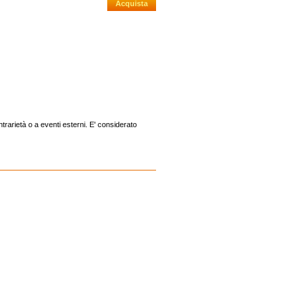
rarietà o a eventi esterni. E' considerato