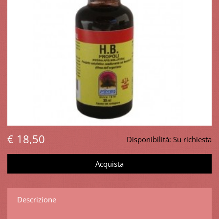
€ 18,50
Disponibilità:
Su richiesta
Descrizione