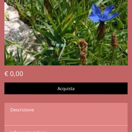
€ 0,00
Descrizione