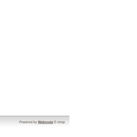
Powered by
Webnode
E-shop