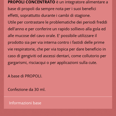
PROPOLI CONCENTRATO
è un integratore alimentare a
base di propoli da sempre nota per i suoi benefici
effetti, soprattutto durante i cambi di stagione.
Utile per contrastare le problematiche dei periodi freddi
dell'anno e per conferire un rapido sollievo alla gola ed
alle mucose del cavo orale. E' possibile utilizzare il
prodotto sia per via interna contro i fastidi delle prime
vie respiratorie, che per via topica per dare beneficio in
caso di gengiviti od ascessi dentari, come collutorio per
gargarismi, risciacqui o per applicazioni sulla cute.
A base di PROPOLI.
Confezione da 30 ml.
Informazioni base