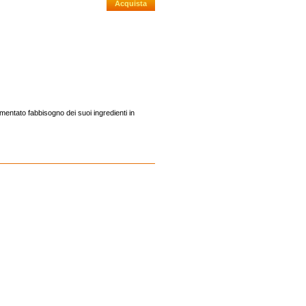
umentato fabbisogno dei suoi ingredienti in