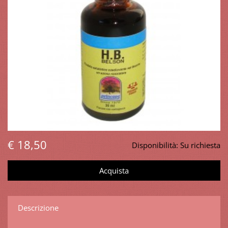
€ 18,50
Disponibilità:
Su richiesta
Descrizione